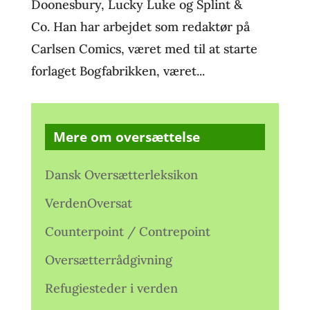
Doonesbury, Lucky Luke og Splint &
Co. Han har arbejdet som redaktør på
Carlsen Comics, været med til at starte
forlaget Bogfabrikken, været...
Mere om oversættelse
Dansk Oversætterleksikon
VerdenOversat
Counterpoint / Contrepoint
Oversætterrådgivning
Refugiesteder i verden