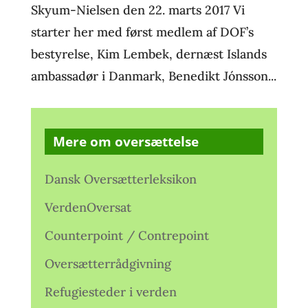
Skyum-Nielsen den 22. marts 2017 Vi
starter her med først medlem af DOF’s
bestyrelse, Kim Lembek, dernæst Islands
ambassadør i Danmark, Benedikt Jónsson...
Mere om oversættelse
Dansk Oversætterleksikon
VerdenOversat
Counterpoint / Contrepoint
Oversætterrådgivning
Refugiesteder i verden