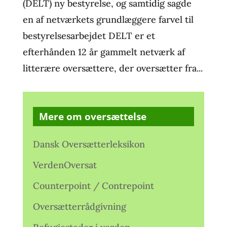
(DELT) ny bestyrelse, og samtidig sagde
en af netværkets grundlæggere farvel til
bestyrelsesarbejdet DELT er et
efterhånden 12 år gammelt netværk af
litterære oversættere, der oversætter fra...
Mere om oversættelse
Dansk Oversætterleksikon
VerdenOversat
Counterpoint / Contrepoint
Oversætterrådgivning