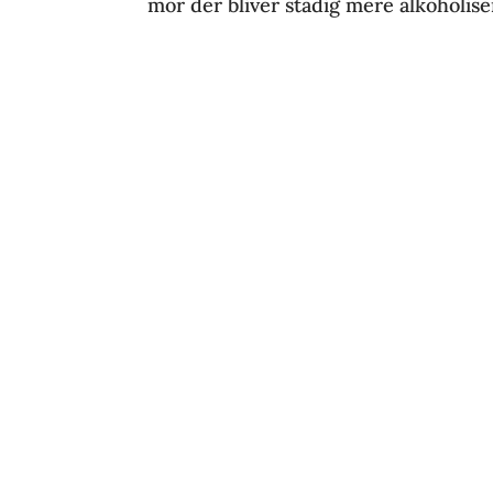
mor der bliver stadig mere alkoholise