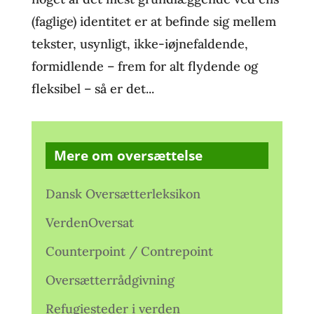
(faglige) identitet er at befinde sig mellem
tekster, usynligt, ikke-iøjnefaldende,
formidlende – frem for alt flydende og
fleksibel – så er det...
Mere om oversættelse
Dansk Oversætterleksikon
VerdenOversat
Counterpoint / Contrepoint
Oversætterrådgivning
Refugiesteder i verden