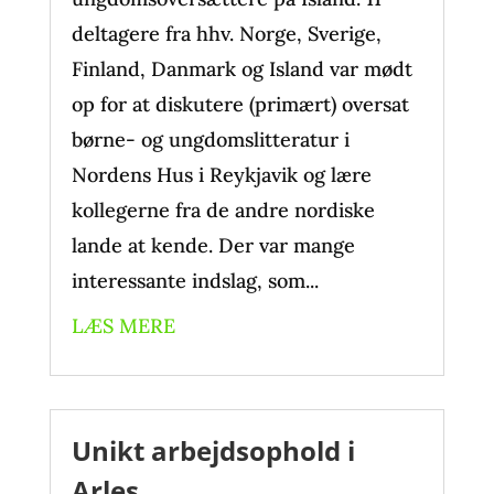
deltagere fra hhv. Norge, Sverige,
Finland, Danmark og Island var mødt
op for at diskutere (primært) oversat
børne- og ungdomslitteratur i
Nordens Hus i Reykjavik og lære
kollegerne fra de andre nordiske
lande at kende. Der var mange
interessante indslag, som...
LÆS MERE
Unikt arbejdsophold i
Arles