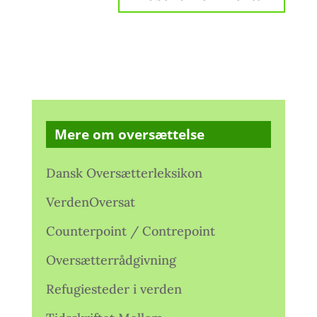
Mere om oversættelse
Dansk Oversætterleksikon
VerdenOversat
Counterpoint / Contrepoint
Oversætterrådgivning
Refugiesteder i verden