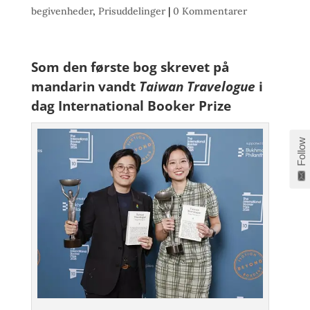
begivenheder
,
Prisuddelinger
|
0 Kommentarer
Som den første bog skrevet på
mandarin vandt
Taiwan Travelogue
i
dag International Booker Prize
Follow