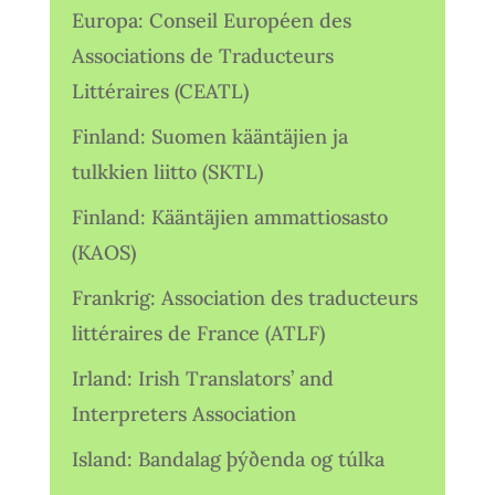
Europa: Conseil Européen des
Associations de Traducteurs
Littéraires (CEATL)
Finland: Suomen kääntäjien ja
tulkkien liitto (SKTL)
Finland: Kääntäjien ammattiosasto
(KAOS)
Frankrig: Association des traducteurs
littéraires de France (ATLF)
Irland: Irish Translators’ and
Interpreters Association
Island: Bandalag þýðenda og túlka