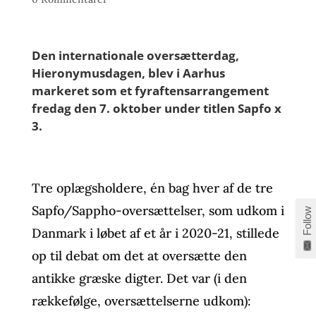
Den internationale oversætterdag,
Hieronymusdagen, blev i Aarhus
markeret som
et fyraftensarrangement
fredag den 7. oktober
under titlen
Sapfo x
3
.
Tre oplægsholdere, én bag hver af de tre
Sapfo/Sappho-oversættelser, som udkom i
Follow
Danmark i løbet af et år i 2020-21, stillede
op til debat om det at oversætte den
antikke græske digter. Det var (i den
rækkefølge, oversættelserne udkom):