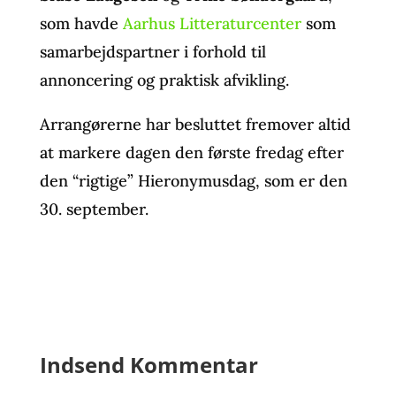
som havde
Aarhus Litteraturcenter
som
samarbejdspartner i forhold til
annoncering og praktisk afvikling.
Arrangørerne har besluttet fremover altid
at markere dagen den første fredag efter
den “rigtige” Hieronymusdag, som er den
30. september.
Indsend Kommentar