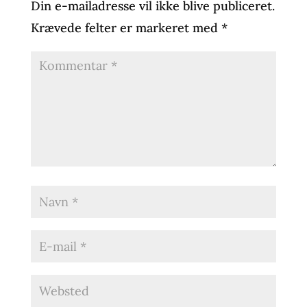
Din e-mailadresse vil ikke blive publiceret.
Krævede felter er markeret med
*