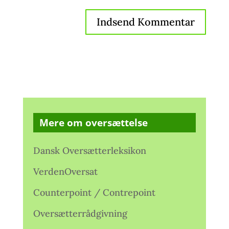
Mere om oversættelse
Dansk Oversætterleksikon
VerdenOversat
Counterpoint / Contrepoint
Oversætterrådgivning