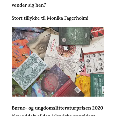
vender sig hen.”
Stort tillykke til Monika Fagerholm!
Børne- og ungdomslitteraturprisen 2020