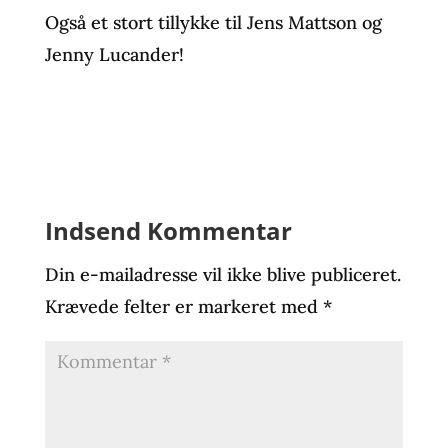
Også et stort tillykke til Jens Mattson og
Jenny Lucander!
Indsend Kommentar
Din e-mailadresse vil ikke blive publiceret.
Krævede felter er markeret med
*