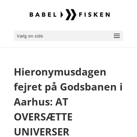
Vælg en side
Hieronymusdagen
fejret på Godsbanen i
Aarhus: AT
OVERSÆTTE
UNIVERSER