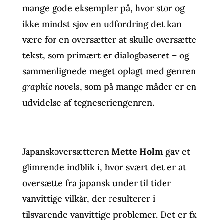
mange gode eksempler på, hvor stor og
ikke mindst sjov en udfordring det kan
være for en oversætter at skulle oversætte
tekst, som primært er dialogbaseret – og
sammenlignede meget oplagt med genren
graphic novels
, som på mange måder er en
udvidelse af tegneseriengenren.
Japanskoversætteren
Mette Holm
gav et
glimrende indblik i, hvor svært det er at
oversætte fra japansk under til tider
vanvittige vilkår, der resulterer i
tilsvarende vanvittige problemer. Det er fx