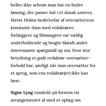
heller ikke selvom man har en bedre
løsning, der passer ind i et dansk univers.
Mette Holms beskrivelse af oversætterens
konstante dans med redaktører,
forlæggere og filmmagere var vældig
underholdende og bragte blandt andet
interessante spørgsmål op om, hvor stor
betydning et godt redaktør-oversætter-
forhold har, særligt når man oversætter fra
et sprog, som ens redaktør(er) ikke kan
læse.
Signe Lyng
rundede på fornem vis
arrangementet af med et oplæg om