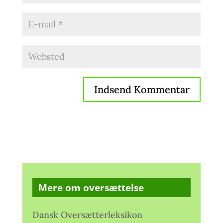
Mere om oversættelse
Dansk Oversætterleksikon