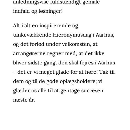
anledningsvise fuldstændigt geniale
indfald og løsninger!
Alt i alt en inspirerende og
tankevækkende Hieronymusdag i Aarhus,
og det forlød under velkomsten, at
arrangørerne regner med, at det ikke
bliver sidste gang, den skal fejres i Aarhus
– det er vi meget glade for at høre! Tak til
dem og til de gode oplægsholdere; vi
glæder os alle til at gentage succesen
næste år.