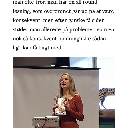
man ofte tror, man har en all round-
løsning, som overordnet går ud på at være
konsekvent, men efter ganske få sider
støder man allerede på problemer, som en
nok så konsekvent holdning ikke sådan
lige kan få bugt med.