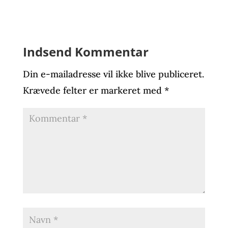
Indsend Kommentar
Din e-mailadresse vil ikke blive publiceret.
Krævede felter er markeret med
*