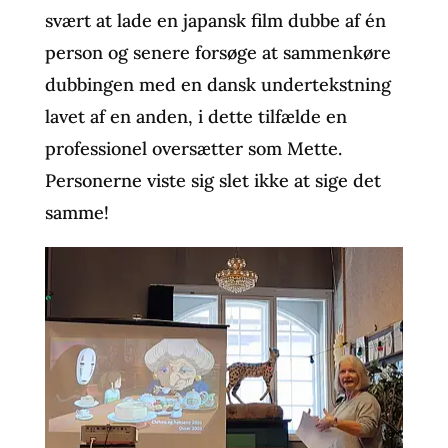
svært at lade en japansk film dubbe af én
person og senere forsøge at sammenkøre
dubbingen med en dansk undertekstning
lavet af en anden, i dette tilfælde en
professionel oversætter som Mette.
Personerne viste sig slet ikke at sige det
samme!