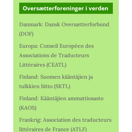
Oversætterforeninger i verden
Danmark: Dansk Oversætterforbund
(DOF)
Europa: Conseil Européen des
Associations de Traducteurs
Littéraires (CEATL)
Finland: Suomen kääntäjien ja
tulkkien liitto (SKTL)
Finland: Kääntäjien ammattiosasto
(KAOS)
Frankrig: Association des traducteurs
littéraires de France (ATLF)