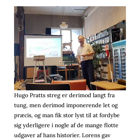
Hugo Pratts streg er derimod langt fra
tung, men derimod imponerende let og
præcis, og man fik stor lyst til at fordybe
sig yderligere i nogle af de mange flotte
udgaver af hans historier. Lorens gav