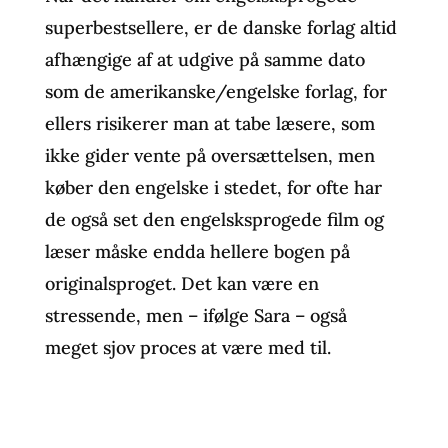
superbestsellere, er de danske forlag altid
afhængige af at udgive på samme dato
som de amerikanske/engelske forlag, for
ellers risikerer man at tabe læsere, som
ikke gider vente på oversættelsen, men
køber den engelske i stedet, for ofte har
de også set den engelsksprogede film og
læser måske endda hellere bogen på
originalsproget. Det kan være en
stressende, men – ifølge Sara – også
meget sjov proces at være med til.