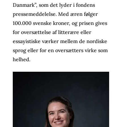
Danmark”, som det lyder i fondens
pressemeddelelse. Med æren følger
100.000 svenske kroner, og prisen gives
for oversættelse af litterære eller
essayistiske værker mellem de nordiske
sprog eller for en oversætters virke som
helhed.