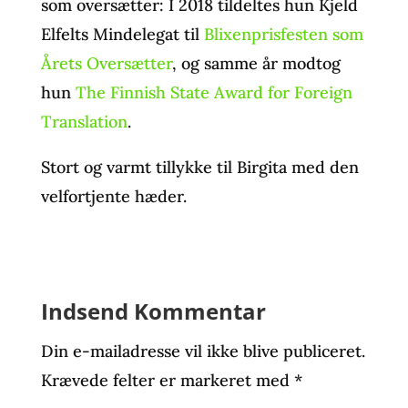
som oversætter: I 2018 tildeltes hun Kjeld
Elfelts Mindelegat til
Blixenprisfesten som
Årets Oversætter
, og samme år modtog
hun
The Finnish State Award for Foreign
Translation
.
Stort og varmt tillykke til Birgita med den
velfortjente hæder.
Indsend Kommentar
Din e-mailadresse vil ikke blive publiceret.
Krævede felter er markeret med
*