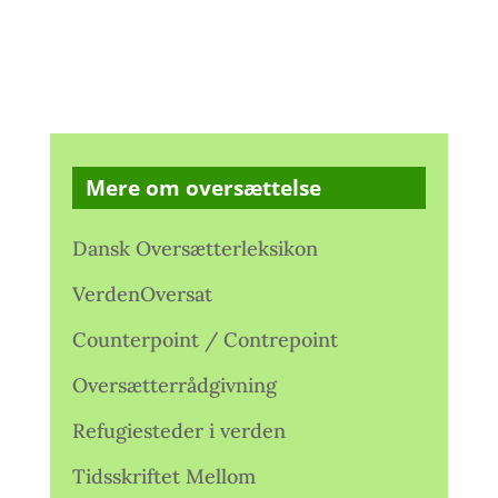
Mere om oversættelse
Dansk Oversætterleksikon
VerdenOversat
Counterpoint / Contrepoint
Oversætterrådgivning
Refugiesteder i verden
Tidsskriftet Mellom