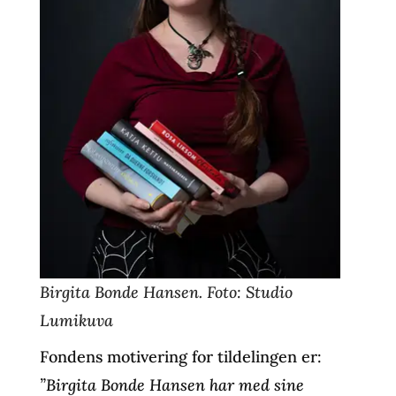
Birgita Bonde Hansen. Foto: Studio
Lumikuva
Fondens motivering for tildelingen er:
”Birgita Bonde Hansen har med sine