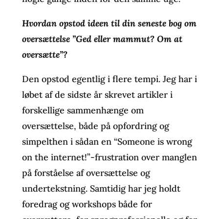
Hvordan opstod ideen til din seneste bog om
oversættelse ”Ged eller mammut? Om at
oversætte”?
Den opstod egentlig i flere tempi. Jeg har i
løbet af de sidste år skrevet artikler i
forskellige sammenhænge om
oversættelse, både på opfordring og
simpelthen i sådan en “Someone is wrong
on the internet!”-frustration over manglen
på forståelse af oversættelse og
undertekstning. Samtidig har jeg holdt
foredrag og workshops både for