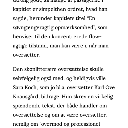
kapitlet er simpelthen ordret, hvad han
sagde, herunder kapitlets titel “En
søvngængeragtig opmærksomhed”, som
henviser til den koncentrerede flow-
agtige tilstand, man kan være i, når man
oversætter.
Den skønlitterære oversættelse skulle
selvfølgelig også med, og heldigvis ville
Sara Koch, som jo bl.a. oversætter Karl Ove
Knausgård, bidrage. Hun skrev en virkelig
spændende tekst, der både handler om
oversættelse og om at være oversætter,
nemlig om “overmod og professionel