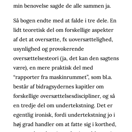
min benovelse sagde de alle sammen ja.
Så bogen endte med at falde i tre dele. En
lidt teoretisk del om forskellige aspekter
af det at oversætte, fx uoversættelighed,
usynlighed og provokerende
oversættelsesteori (ja, det kan den sagtens
være), en mere praktisk del med
“rapporter fra maskinrummet”, som bl.a.
består af bidragsydernes kapitler om
forskellige oversættelsesdiscipliner, og så
en tredje del om undertekstning. Det er
egentlig ironisk, fordi undertekstning jo i
høj grad handler om at fatte sig i korthed,