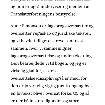
og hun er også underviser og medlem af
Translatørforeningens bestyrelse.
Anne Simonsen er fagsprogsoversætter og
oversætter regnskab og juridiske tekster,
og vi havde tidligere skrevet en tekst
sammen, hvor vi sammenligner
fagsprogsoversættelse og undertekstning.
Den bearbejdede vi til bogen, og jeg er
virkelig glad for, at den
oversættelsesdisciplin også er med, for
den er jo virkelig vigtig (tænk engang hvis
en lovtekst bliver oversat forkert!), og så
er der både store ligheder og store