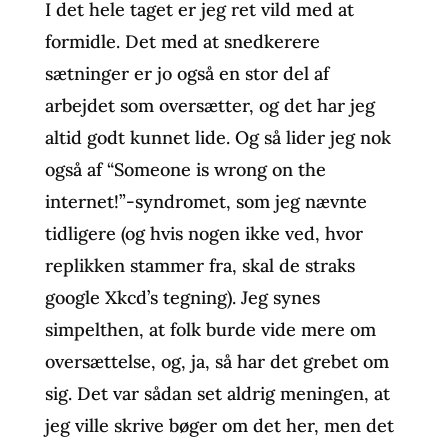
I det hele taget er jeg ret vild med at
formidle. Det med at snedkerere
sætninger er jo også en stor del af
arbejdet som oversætter, og det har jeg
altid godt kunnet lide. Og så lider jeg nok
også af “Someone is wrong on the
internet!”-syndromet, som jeg nævnte
tidligere (og hvis nogen ikke ved, hvor
replikken stammer fra, skal de straks
google Xkcd’s tegning). Jeg synes
simpelthen, at folk burde vide mere om
oversættelse, og, ja, så har det grebet om
sig. Det var sådan set aldrig meningen, at
jeg ville skrive bøger om det her, men det