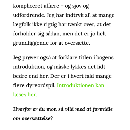
kompliceret affære – og sjov og
udfordrende. Jeg har indtryk af, at mange
lægfolk ikke rigtig har tænkt over, at det
forholder sig sådan, men det er jo helt
grundliggende for at oversætte.
Jeg prøver også at forklare titlen i bogens
introduktion, og måske lykkes det lidt
bedre end her. Der er i hvert fald mange
flere dyreordspil.
Introduktionen kan
læses her.
Hvorfor er du mon så vild med at formidle
om oversættelse?