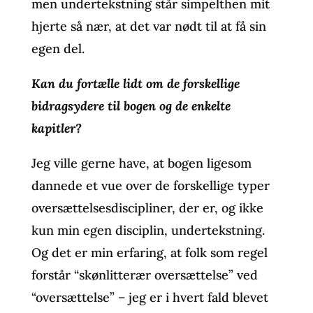
men undertekstning står simpelthen mit
hjerte så nær, at det var nødt til at få sin
egen del.
Kan du fortælle lidt om de forskellige
bidragsydere til bogen og de enkelte
kapitler?
Jeg ville gerne have, at bogen ligesom
dannede et vue over de forskellige typer
oversættelsesdiscipliner, der er, og ikke
kun min egen disciplin, undertekstning.
Og det er min erfaring, at folk som regel
forstår “skønlitterær oversættelse” ved
“oversættelse” – jeg er i hvert fald blevet