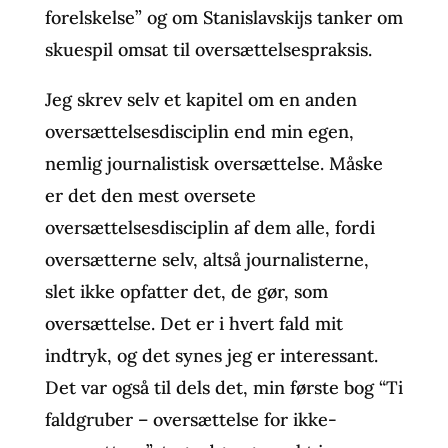
forelskelse” og om Stanislavskijs tanker om
skuespil omsat til oversættelsespraksis.
Jeg skrev selv et kapitel om en anden
oversættelsesdisciplin end min egen,
nemlig journalistisk oversættelse. Måske
er det den mest oversete
oversættelsesdisciplin af dem alle, fordi
oversætterne selv, altså journalisterne,
slet ikke opfatter det, de gør, som
oversættelse. Det er i hvert fald mit
indtryk, og det synes jeg er interessant.
Det var også til dels det, min første bog “Ti
faldgruber – oversættelse for ikke-