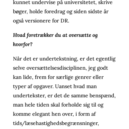
kunnet undervise på universitetet, skrive
bøger, holde foredrag og siden sidste år
også versionere for DR.
Hvad foretrækker du at oversætte og
hvorfor?
Når det er undertekstning, er det egentlig
selve oversættelsesdisciplinen, jeg godt
kan lide, frem for særlige genrer eller
typer af opgaver. Uanset hvad man
undertekster, er det de samme benspænd,
man hele tiden skal forholde sig til og
komme elegant hen over, i form af
tids/læsehastighedsbegrænsninger,