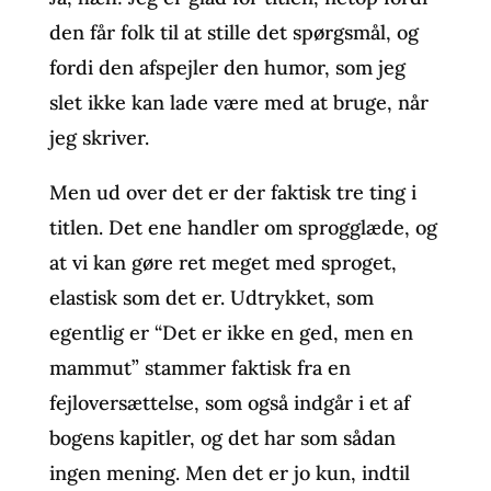
den får folk til at stille det spørgsmål, og
fordi den afspejler den humor, som jeg
slet ikke kan lade være med at bruge, når
jeg skriver.
Men ud over det er der faktisk tre ting i
titlen. Det ene handler om sprogglæde, og
at vi kan gøre ret meget med sproget,
elastisk som det er. Udtrykket, som
egentlig er “Det er ikke en ged, men en
mammut” stammer faktisk fra en
fejloversættelse, som også indgår i et af
bogens kapitler, og det har som sådan
ingen mening. Men det er jo kun, indtil