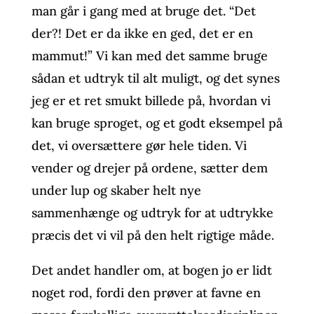
man går i gang med at bruge det. “Det
der?! Det er da ikke en ged, det er en
mammut!” Vi kan med det samme bruge
sådan et udtryk til alt muligt, og det synes
jeg er et ret smukt billede på, hvordan vi
kan bruge sproget, og et godt eksempel på
det, vi oversættere gør hele tiden. Vi
vender og drejer på ordene, sætter dem
under lup og skaber helt nye
sammenhænge og udtryk for at udtrykke
præcis det vi vil på den helt rigtige måde.
Det andet handler om, at bogen jo er lidt
noget rod, fordi den prøver at favne en