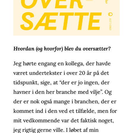
Hvordan (og hvorfor) blev du oversætter?
Jeg hørte engang en kollega, der havde
været undertekster i over 20 år på det
tidspunkt, sige, at “der er jo ingen, der
havner i den her branche med vilje”. Og
der er nok også mange i branchen, der er
kommet ind i den ved et tilfælde, men for
mit vedkommende var det faktisk noget,
jeg rigtig gerne ville. I løbet af min