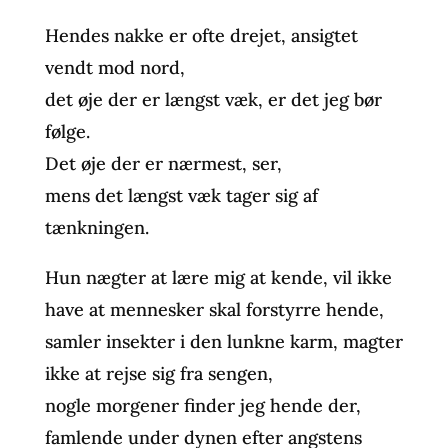
Hendes nakke er ofte drejet, ansigtet
vendt mod nord,
det øje der er længst væk, er det jeg bør
følge.
Det øje der er nærmest, ser,
mens det længst væk tager sig af
tænkningen.
Hun nægter at lære mig at kende, vil ikke
have at mennesker skal forstyrre hende,
samler insekter i den lunkne karm, magter
ikke at rejse sig fra sengen,
nogle morgener finder jeg hende der,
famlende under dynen efter angstens