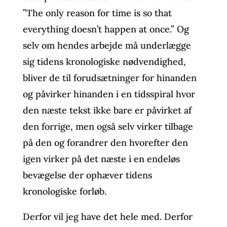
”The only reason for time is so that
everything doesn’t happen at once.” Og
selv om hendes arbejde må underlægge
sig tidens kronologiske nødvendighed,
bliver de til forudsætninger for hinanden
og påvirker hinanden i en tidsspiral hvor
den næste tekst ikke bare er påvirket af
den forrige, men også selv virker tilbage
på den og forandrer den hvorefter den
igen virker på det næste i en endeløs
bevægelse der ophæver tidens
kronologiske forløb.
Derfor vil jeg have det hele med. Derfor