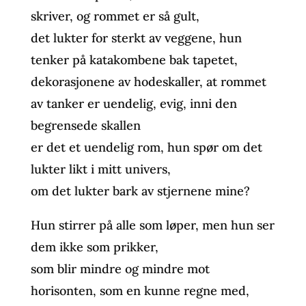
skriver, og rommet er så gult,
det lukter for sterkt av veggene, hun
tenker på katakombene bak tapetet,
dekorasjonene av hodeskaller, at rommet
av tanker er uendelig, evig, inni den
begrensede skallen
er det et uendelig rom, hun spør om det
lukter likt i mitt univers,
om det lukter bark av stjernene mine?
Hun stirrer på alle som løper, men hun ser
dem ikke som prikker,
som blir mindre og mindre mot
horisonten, som en kunne regne med,