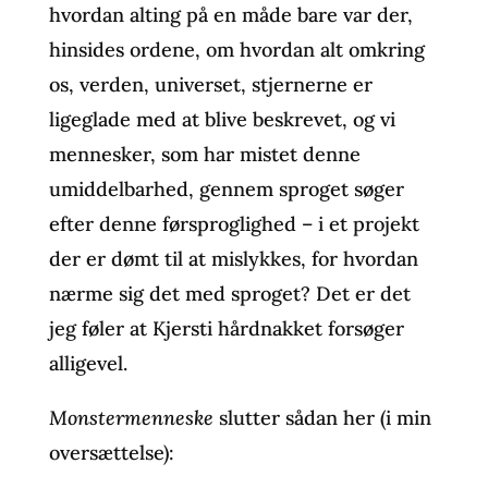
hvordan alting på en måde bare var der,
hinsides ordene, om hvordan alt omkring
os, verden, universet, stjernerne er
ligeglade med at blive beskrevet, og vi
mennesker, som har mistet denne
umiddelbarhed, gennem sproget søger
efter denne førsproglighed – i et projekt
der er dømt til at mislykkes, for hvordan
nærme sig det med sproget? Det er det
jeg føler at Kjersti hårdnakket forsøger
alligevel.
Monstermenneske
slutter sådan her (i min
oversættelse):