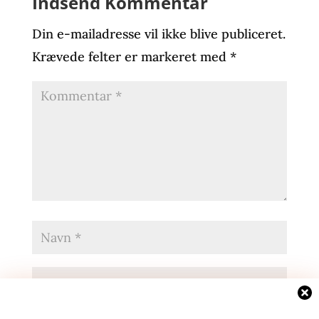
Indsend Kommentar
Din e-mailadresse vil ikke blive publiceret.
Krævede felter er markeret med
*