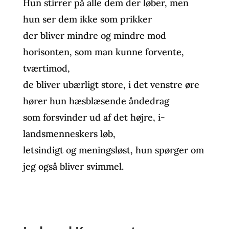
Hun stirrer på alle dem der løber, men
hun ser dem ikke som prikker
der bliver mindre og mindre mod
horisonten, som man kunne forvente,
tværtimod,
de bliver ubærligt store, i det venstre øre
hører hun hæsblæsende åndedrag
som forsvinder ud af det højre, i-
landsmenneskers løb,
letsindigt og meningsløst, hun spørger om
jeg også bliver svimmel.