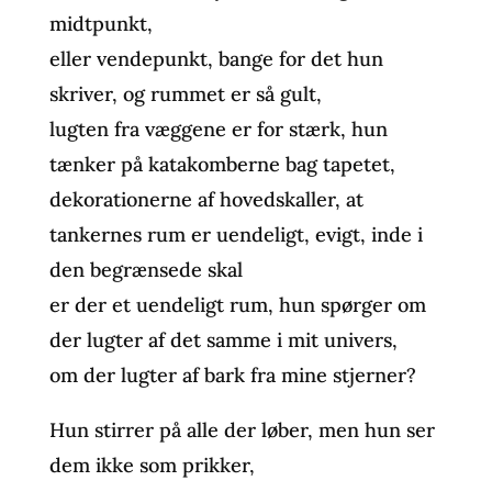
midtpunkt,
eller vendepunkt, bange for det hun
skriver, og rummet er så gult,
lugten fra væggene er for stærk, hun
tænker på katakomberne bag tapetet,
dekorationerne af hovedskaller, at
tankernes rum er uendeligt, evigt, inde i
den begrænsede skal
er der et uendeligt rum, hun spørger om
der lugter af det samme i mit univers,
om der lugter af bark fra mine stjerner?
Hun stirrer på alle der løber, men hun ser
dem ikke som prikker,