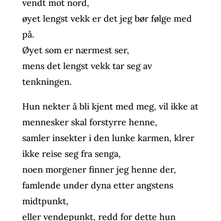
vendt mot nord,
øyet lengst vekk er det jeg bør følge med
på.
Øyet som er nærmest ser,
mens det lengst vekk tar seg av
tenkningen.
Hun nekter å bli kjent med meg, vil ikke at
mennesker skal forstyrre henne,
samler insekter i den lunke karmen, klrer
ikke reise seg fra senga,
noen morgener finner jeg henne der,
famlende under dyna etter angstens
midtpunkt,
eller vendepunkt, redd for dette hun