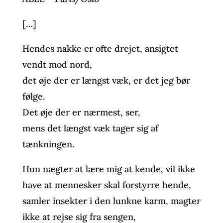
[…]
Hendes nakke er ofte drejet, ansigtet
vendt mod nord,
det øje der er længst væk, er det jeg bør
følge.
Det øje der er nærmest, ser,
mens det længst væk tager sig af
tænkningen.
Hun nægter at lære mig at kende, vil ikke
have at mennesker skal forstyrre hende,
samler insekter i den lunkne karm, magter
ikke at rejse sig fra sengen,