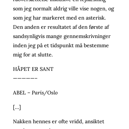
som jeg normalt aldrig ville vise nogen, og
som jeg har markeret med en asterisk.
Den anden er resultatet af den første af
sandsynligvis mange gennemskrivninger
inden jeg på et tidspunkt må bestemme
mig for at slutte.
HÅPET ER SANT
—————–
ABEL –
Paris/Oslo
[…]
Nakken hennes er ofte vridd, ansiktet