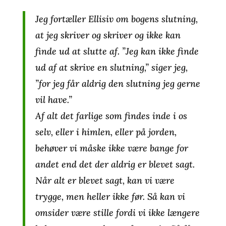
Jeg fortæller Ellisiv om bogens slutning,
at jeg skriver og skriver og ikke kan
finde ud at slutte af. ”Jeg kan ikke finde
ud af at skrive en slutning,” siger jeg,
”for jeg får aldrig den slutning jeg gerne
vil have.”
Af alt det farlige som findes inde i os
selv, eller i himlen, eller på jorden,
behøver vi måske ikke være bange for
andet end det der aldrig er blevet sagt.
Når alt er blevet sagt, kan vi være
trygge, men heller ikke før. Så kan vi
omsider være stille fordi vi ikke længere