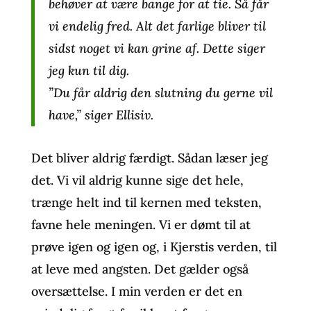
behøver at være bange for at tie. Så får
vi endelig fred. Alt det farlige bliver til
sidst noget vi kan grine af. Dette siger
jeg kun til dig.
”Du får aldrig den slutning du gerne vil
have,” siger Ellisiv.
Det bliver aldrig færdigt. Sådan læser jeg
det. Vi vil aldrig kunne sige det hele,
trænge helt ind til kernen med teksten,
favne hele meningen. Vi er dømt til at
prøve igen og igen og, i Kjerstis verden, til
at leve med angsten. Det gælder også
oversættelse. I min verden er det en