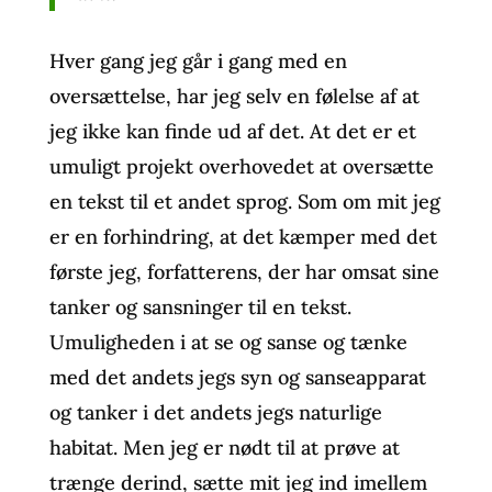
Hver gang jeg går i gang med en
oversættelse, har jeg selv en følelse af at
jeg ikke kan finde ud af det. At det er et
umuligt projekt overhovedet at oversætte
en tekst til et andet sprog. Som om mit jeg
er en forhindring, at det kæmper med det
første jeg, forfatterens, der har omsat sine
tanker og sansninger til en tekst.
Umuligheden i at se og sanse og tænke
med det andets jegs syn og sanseapparat
og tanker i det andets jegs naturlige
habitat. Men jeg er nødt til at prøve at
trænge derind, sætte mit jeg ind imellem