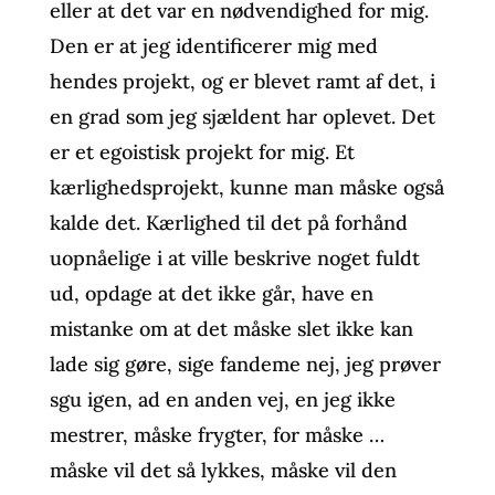
eller at det var en nødvendighed for mig.
Den er at jeg identificerer mig med
hendes projekt, og er blevet ramt af det, i
en grad som jeg sjældent har oplevet. Det
er et egoistisk projekt for mig. Et
kærlighedsprojekt, kunne man måske også
kalde det. Kærlighed til det på forhånd
uopnåelige i at ville beskrive noget fuldt
ud, opdage at det ikke går, have en
mistanke om at det måske slet ikke kan
lade sig gøre, sige fandeme nej, jeg prøver
sgu igen, ad en anden vej, en jeg ikke
mestrer, måske frygter, for måske …
måske vil det så lykkes, måske vil den