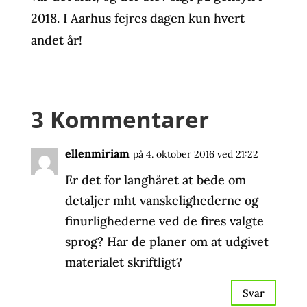
2018. I Aarhus fejres dagen kun hvert
andet år!
3 Kommentarer
ellenmiriam
på 4. oktober 2016 ved 21:22
Er det for langhåret at bede om
detaljer mht vanskelighederne og
finurlighederne ved de fires valgte
sprog? Har de planer om at udgivet
materialet skriftligt?
Svar