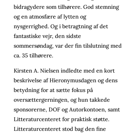
bidragydere som tilhørere. God stemning
og en atmosfære af lytten og
nysgerrighed. Og i betragtning af det
fantastiske vejr, den sidste
sommersøndag, var der fin tilslutning med
ca. 35 tilhørere.
Kirsten A. Nielsen indledte med en kort
beskrivelse af Hieronymusdagen og dens
betydning for at sætte fokus på
oversættergerningen, og hun takkede
sponsorerne, DOF og Autorkontoen, samt
Litteraturcenteret for praktisk støtte.
Litteraturcenteret stod bag den fine