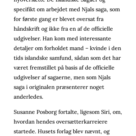
specifikt om arbejdet med Njals saga, som
for første gang er blevet oversat fra
håndskrift og ikke fra en af de officielle
udgivelser. Han kom med interessante
detaljer om forholdet mand – kvinde i den
tids islandske samfund, sådan som det har
været fremstillet på basis af de officielle
udgivelser af sagaerne, men som Njals
saga i originalen præsenterer noget
anderledes.
Susanne Posborg fortalte, ligesom Siri, om,
hvordan hendes oversætterkarreiere
startede. Husets forlag blev nævnt, og