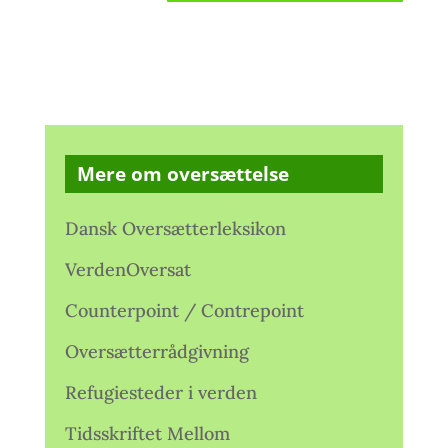
Mere om oversættelse
Dansk Oversætterleksikon
VerdenOversat
Counterpoint / Contrepoint
Oversætterrådgivning
Refugiesteder i verden
Tidsskriftet Mellom