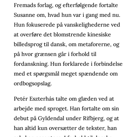
Fremads forlag, og efterfølgende fortalte
Susanne om, hvad hun var i gang med nu.
Hun fokuserede på vanskelighederne ved
at overføre det blomstrende kinesiske
billedsprog til dansk, om metaforerne, og
på hvor grænsen går i forhold til
fordanskning. Hun forklarede i forbindelse
med et spørgsmål meget spændende om
ordbogsopslag.
Petér Eszterhás talte om glæden ved at
arbejde med sproget. Han fortalte om sin
debut på Gyldendal under Rifbjerg, og at
han altid kun oversætter de tekster, han