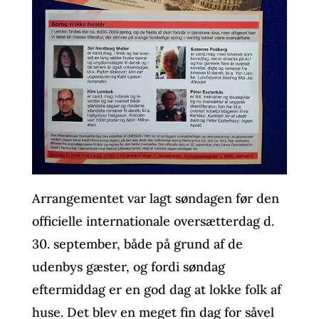
Arrangementet var lagt søndagen før den
officielle internationale oversætterdag d.
30. september, både på grund af de
udenbys gæster, og fordi søndag
eftermiddag er en god dag at lokke folk af
huse. Det blev en meget fin dag for såvel