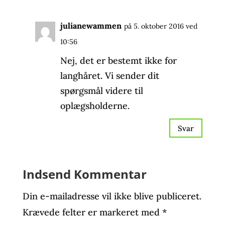
julianewammen
på 5. oktober 2016 ved
10:56
Nej, det er bestemt ikke for
langhåret. Vi sender dit
spørgsmål videre til
oplægsholderne.
Svar
Indsend Kommentar
Din e-mailadresse vil ikke blive publiceret.
Krævede felter er markeret med
*