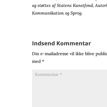
og støttes af Statens Kunstfond, Aut
Kommunikation og Sprog.
Indsend Kommentar
Din e-mailadresse vil ikke blive publi
med
*