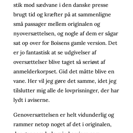
stik mod sædvane i den danske presse
brugt tid og kræfter på at sammenligne
små passager mellem originalen og
nyoversættelsen, og nogle af dem er sågar
sat op over for Boisens gamle version. Det
er jo fantastisk at se udgivelser af
oversættelser blive taget så seriøst af
anmelderkorpset. Gid det måtte blive en
vane. Her vil jeg gøre det samme, idet jeg
tilslutter mig alle de lovprisninger, der har
lydt i aviserne.
Genoversættelsen er helt vidunderlig og
rammer netop noget af det i originalen,