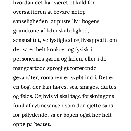
hvordan det har været et kald for
oversætteren at bevare netop
sanseligheden, at puste liv i bogens
grundtone af lidenskabelighed,
sensualitet, vellystighed og livsappetit, om
det så er helt konkret og fysisk i
personernes gøren og laden, eller i de
mangeartede sprogligt forførende
gevandter, romanen er svøbt ind i. Det er
en bog, der kan høres, ses, smages, duftes
og føles. Og hvis vi skal tage forskningens
fund af rytmesansen som den sjette sans
for pålydende, så er bogen også her helt
oppe på beatet.