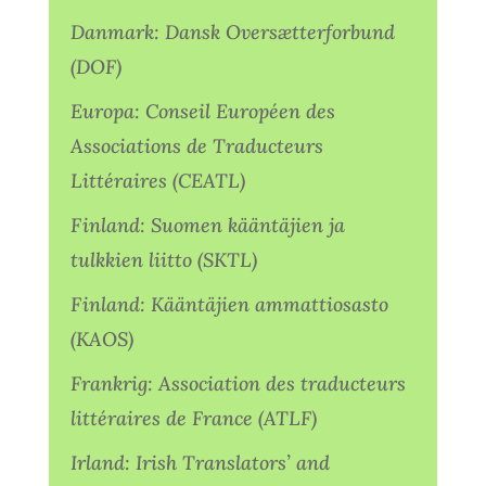
Danmark: Dansk Oversætterforbund
(DOF)
Europa: Conseil Européen des
Associations de Traducteurs
Littéraires (CEATL)
Finland: Suomen kääntäjien ja
tulkkien liitto (SKTL)
Finland: Kääntäjien ammattiosasto
(KAOS)
Frankrig: Association des traducteurs
littéraires de France (ATLF)
Irland: Irish Translators’ and