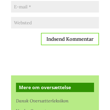
Mere om oversættelse
Dansk Oversætterleksikon