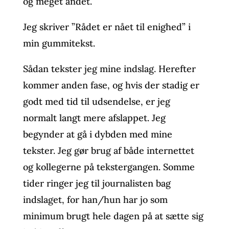
og meget andet.
Jeg skriver ”Rådet er nået til enighed” i
min gummitekst.
Sådan tekster jeg mine indslag. Herefter
kommer anden fase, og hvis der stadig er
godt med tid til udsendelse, er jeg
normalt langt mere afslappet. Jeg
begynder at gå i dybden med mine
tekster. Jeg gør brug af både internettet
og kollegerne på tekstergangen. Somme
tider ringer jeg til journalisten bag
indslaget, for han/hun har jo som
minimum brugt hele dagen på at sætte sig