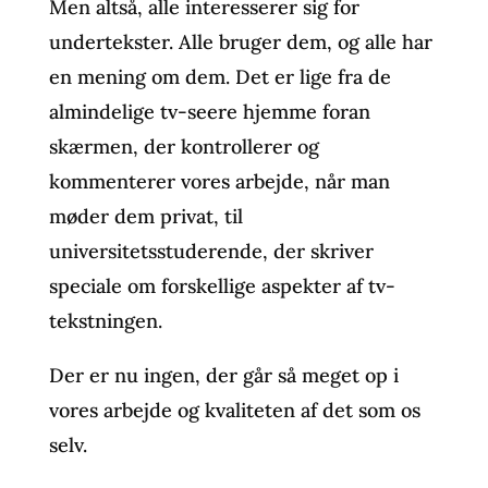
Men altså, alle interesserer sig for
undertekster. Alle bruger dem, og alle har
en mening om dem. Det er lige fra de
almindelige tv-seere hjemme foran
skærmen, der kontrollerer og
kommenterer vores arbejde, når man
møder dem privat, til
universitetsstuderende, der skriver
speciale om forskellige aspekter af tv-
tekstningen.
Der er nu ingen, der går så meget op i
vores arbejde og kvaliteten af det som os
selv.