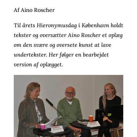
Af Aino Roscher
Til årets Hieronymusdag i København holdt
tekster og oversætter Aino Roscher et oplæg
om den svære og oversete kunst at lave
undertekster. Her følger en bearbejdet
version af oplægget.