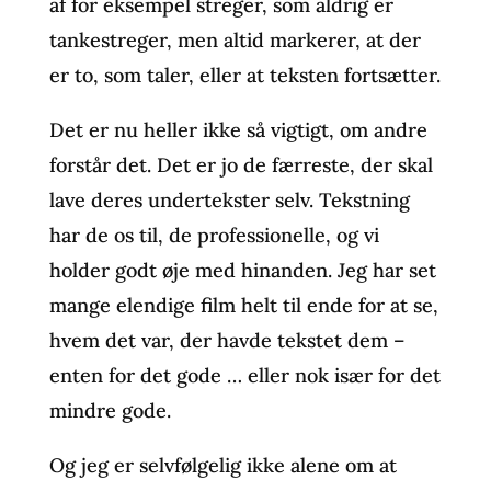
af for eksempel streger, som aldrig er
tankestreger, men altid markerer, at der
er to, som taler, eller at teksten fortsætter.
Det er nu heller ikke så vigtigt, om andre
forstår det. Det er jo de færreste, der skal
lave deres undertekster selv. Tekstning
har de os til, de professionelle, og vi
holder godt øje med hinanden. Jeg har set
mange elendige film helt til ende for at se,
hvem det var, der havde tekstet dem –
enten for det gode … eller nok især for det
mindre gode.
Og jeg er selvfølgelig ikke alene om at