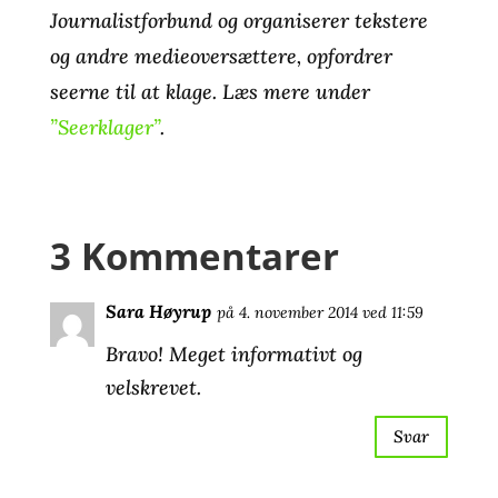
Journalistforbund og organiserer tekstere
og andre medieoversættere, opfordrer
seerne til at klage. Læs mere under
”Seerklager”
.
3 Kommentarer
Sara Høyrup
på 4. november 2014 ved 11:59
Bravo! Meget informativt og
velskrevet.
Svar