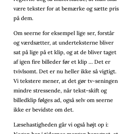
være tekster for at bemærke og sætte pris
på dem.
Om seerne for eksempel lige ser, forstår
og værdsætter, at underteksterne bliver
sat på lige på et klip, og at de bliver taget
af igen fire billeder før et klip … Det er
tvivlsomt. Det er nu heller ikke så vigtigt.
Vi tekstere mener, at det gør tv-seningen
mindre stressende, når tekst-skift og
billedklip følges ad, også selv om seerne
ikke er bevidste om det.
Læsehastigheden går vi også højt op i: