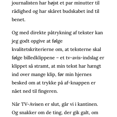
journalisten har højst et par minutter til
rådighed og har skåret budskabet ind til
benet.
Og med direkte påtrykning af tekster kan
jeg godt opgive at følge
kvalitetskriterierne om, at teksterne skal
følge billedklippene – et tv-avis-indslag er
klippet så stramt, at min tekst har hængt
ind over mange klip, før min hjernes
besked om at trykke på af-knappen er
nået ned til fingeren.
Når TV-Avisen er slut, går vi i kantinen.
Og snakker om de ting, der gik galt, om