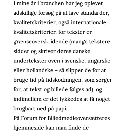
I mine år i branchen har jeg oplevet
adskillige forsøg på at lave standarder,
kvalitetskriterier, også internationale
kvalitetskriterier, for tekster er
grænseoverskridende (mange tekstere
sidder og skriver deres danske
undertekster oven i svenske, ungarske
eller hollandske – så slipper de for at
bruge tid på tidskodningen, som sørger
for, at tekst og billede følges ad), og
indimellem er det lykkedes at få noget
brugbart ned på papir.
På Forum for Billedmedieoversætteres
hjemmeside kan man finde de