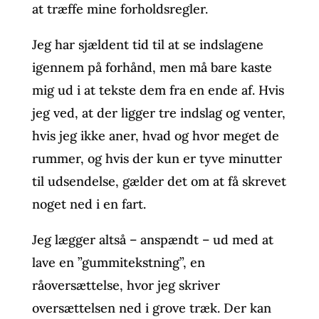
at træffe mine forholdsregler.
Jeg har sjældent tid til at se indslagene
igennem på forhånd, men må bare kaste
mig ud i at tekste dem fra en ende af. Hvis
jeg ved, at der ligger tre indslag og venter,
hvis jeg ikke aner, hvad og hvor meget de
rummer, og hvis der kun er tyve minutter
til udsendelse, gælder det om at få skrevet
noget ned i en fart.
Jeg lægger altså – anspændt – ud med at
lave en ”gummitekstning”, en
råoversættelse, hvor jeg skriver
oversættelsen ned i grove træk. Der kan