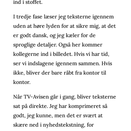
ind i stoffet.
I tredje fase læser jeg teksterne igennem
uden at høre lyden for at sikre mig, at det
er godt dansk, og jeg kæler for de
sproglige detaljer. Også her kommer
kollegerne ind i billedet. Hvis vi har tid,
ser vi indslagene igennem sammen. Hvis
ikke, bliver der bare råbt fra kontor til
kontor.
Når TV-Avisen går i gang, bliver teksterne
sat på direkte. Jeg har komprimeret så
godt, jeg kunne, men det er svært at
skære ned i nyhedstekstning, for