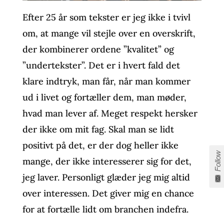
Efter 25 år som tekster er jeg ikke i tvivl
om, at mange vil stejle over en overskrift,
der kombinerer ordene ”kvalitet” og
”undertekster”. Det er i hvert fald det
klare indtryk, man får, når man kommer
ud i livet og fortæller dem, man møder,
hvad man lever af. Meget respekt hersker
der ikke om mit fag. Skal man se lidt
positivt på det, er der dog heller ikke
Follow
mange, der ikke interesserer sig for det,
jeg laver. Personligt glæder jeg mig altid
over interessen. Det giver mig en chance
for at fortælle lidt om branchen indefra.