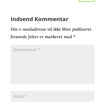
Indsend Kommentar
Din e-mailadresse vil ikke blive publiceret.
Krævede felter er markeret med
*