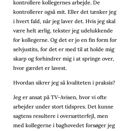
kontrollere kollegernes arbejde. De
kontrollerer også mit. Eller det tænker jeg
i hvert fald, når jeg laver det. Hvis jeg skal
være helt ærlig, tekster jeg udelukkende
for kollegerne. Og det er jo en fin form for
selvjustits, for det er med til at holde mig
skarp og forhindrer mig i at springe over,
hvor gærdet er lavest.
Hvordan sikrer jeg så kvaliteten i praksis?
Jeg er ansat på TV-Avisen, hvor vi ofte
arbejder under stort tidspres. Det kunne
sagtens resultere i oversætterfejl, men
med kollegerne i baghovedet forsøger jeg