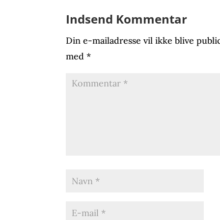
Indsend Kommentar
Din e-mailadresse vil ikke blive publi
med
*