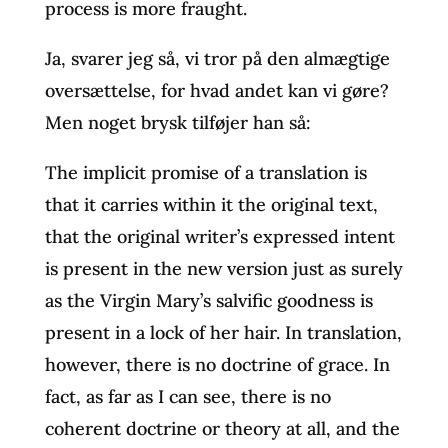
process is more fraught.
Ja, svarer jeg så, vi tror på den almægtige
oversættelse, for hvad andet kan vi gøre?
Men noget brysk tilføjer han så:
The implicit promise of a translation is
that it carries within it the original text,
that the original writer’s expressed intent
is present in the new version just as surely
as the Virgin Mary’s salvific goodness is
present in a lock of her hair. In translation,
however, there is no doctrine of grace. In
fact, as far as I can see, there is no
coherent doctrine or theory at all, and the