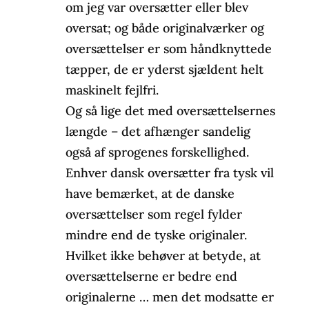
om jeg var oversætter eller blev
oversat; og både originalværker og
oversættelser er som håndknyttede
tæpper, de er yderst sjældent helt
maskinelt fejlfri.
Og så lige det med oversættelsernes
længde – det afhænger sandelig
også af sprogenes forskellighed.
Enhver dansk oversætter fra tysk vil
have bemærket, at de danske
oversættelser som regel fylder
mindre end de tyske originaler.
Hvilket ikke behøver at betyde, at
oversættelserne er bedre end
originalerne … men det modsatte er