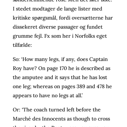
I stedet modtager de lange lister med
kritiske spørgsmål, fordi oversætterne har
dissekeret diverse passager og fundet
grumme fejl. Fx som her i Norfolks eget
tilfælde:
So: ‘How many legs, if any, does Captain
Roy have? On page 170 he is described as
the amputee and it says that he has lost
one leg; whereas on pages 389 and 478 he
appears to have no legs at all.’
Or: ‘The coach turned left before the
Marché des Innocents as though to cross