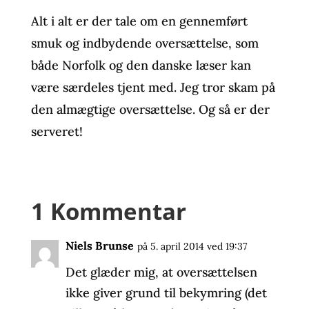
Alt i alt er der tale om en gennemført
smuk og indbydende oversættelse, som
både Norfolk og den danske læser kan
være særdeles tjent med. Jeg tror skam på
den almægtige oversættelse. Og så er der
serveret!
1 Kommentar
Niels Brunse
på 5. april 2014 ved 19:37
Det glæder mig, at oversættelsen
ikke giver grund til bekymring (det