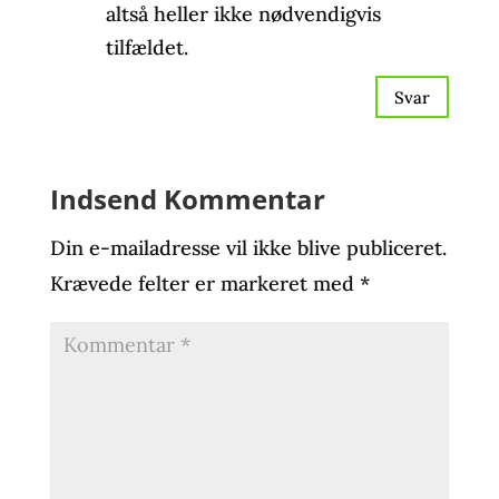
altså heller ikke nødvendigvis
tilfældet.
Svar
Indsend Kommentar
Din e-mailadresse vil ikke blive publiceret.
Krævede felter er markeret med
*