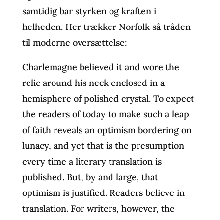
samtidig bar styrken og kraften i
helheden. Her trækker Norfolk så tråden
til moderne oversættelse:
Charlemagne believed it and wore the
relic around his neck enclosed in a
hemisphere of polished crystal. To expect
the readers of today to make such a leap
of faith reveals an optimism bordering on
lunacy, and yet that is the presumption
every time a literary translation is
published. But, by and large, that
optimism is justified. Readers believe in
translation. For writers, however, the