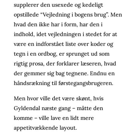
supplerer den usexede og kedeligt
opstillede “Vejledning i bogens brug”. Men
hvad den ikke har i form, har den i
indhold, idet vejledningen i stedet for at
være en indforstået liste over koder og
tegn i en ordbog, er sprunget ud som
rigtig prosa, der forklarer læseren, hvad
der gemmer sig bag tegnene. Endnu en
håndsrækning til førstegangsbrugeren.
Men hvor ville det være skønt, hvis
Gyldendal næste gang – måtte den
komme – ville lave en lidt mere
appetitvækkende layout.