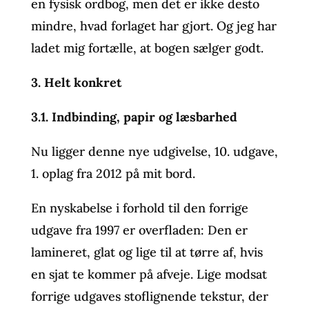
en fysisk ordbog, men det er ikke desto
mindre, hvad forlaget har gjort. Og jeg har
ladet mig fortælle, at bogen sælger godt.
3. Helt konkret
3.1. Indbinding, papir og læsbarhed
Nu ligger denne nye udgivelse, 10. udgave,
1. oplag fra 2012 på mit bord.
En nyskabelse i forhold til den forrige
udgave fra 1997 er overfladen: Den er
lamineret, glat og lige til at tørre af, hvis
en sjat te kommer på afveje. Lige modsat
forrige udgaves stoflignende tekstur, der