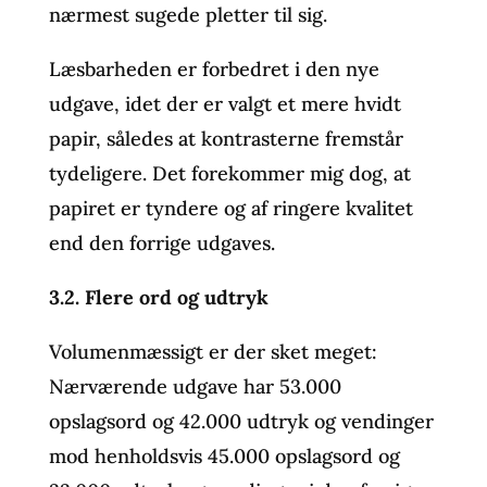
nærmest sugede pletter til sig.
Læsbarheden er forbedret i den nye
udgave, idet der er valgt et mere hvidt
papir, således at kontrasterne fremstår
tydeligere. Det forekommer mig dog, at
papiret er tyndere og af ringere kvalitet
end den forrige udgaves.
3.2. Flere ord og udtryk
Volumenmæssigt er der sket meget:
Nærværende udgave har 53.000
opslagsord og 42.000 udtryk og vendinger
mod henholdsvis 45.000 opslagsord og