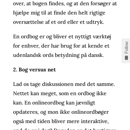
over, at bogen findes, og at den forsøger at
hjælpe mig til at finde den helt rigtige
oversættelse af et ord eller et udtryk.
En ordbog er og bliver et nyttigt værktøj
Follow
for enhver, der har brug for at kende et
udenlandsk ords betydning på dansk.
2. Bog versus net
Lad os tage diskussionen med det samme.
Nettet kan meget, som en ordbog ikke
kan. En onlineordbog kan jævnligt
opdateres, og mon ikke onlineordbøger
også med tiden bliver mere interaktive,