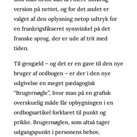
version på nettet, og for det andet er
valget af den oplysning netop udtryk for
en frankrigsfikseret synsvinkel på det
franske sprog, der er ude af trit med
tiden.
Til gengæld – og det er en gave til den nye
bruger af ordbogen – er der i den nye
udgivelse en meget pædagogisk
“Brugernøgle”, hvor man på en grafisk
overskuelig måde får opbygningen i en
ordbogsartikel forklaret til punkt og
prikke. Brugernøglen, som altså tager
udgangspunkt i personens behov,