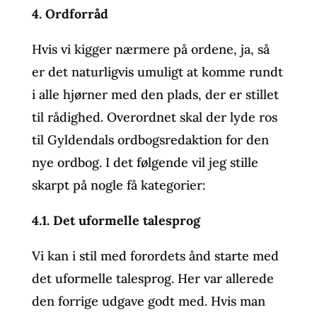
4. Ordforråd
Hvis vi kigger nærmere på ordene, ja, så
er det naturligvis umuligt at komme rundt
i alle hjørner med den plads, der er stillet
til rådighed. Overordnet skal der lyde ros
til Gyldendals ordbogsredaktion for den
nye ordbog. I det følgende vil jeg stille
skarpt på nogle få kategorier:
4.1. Det uformelle talesprog
Vi kan i stil med forordets ånd starte med
det uformelle talesprog. Her var allerede
den forrige udgave godt med. Hvis man