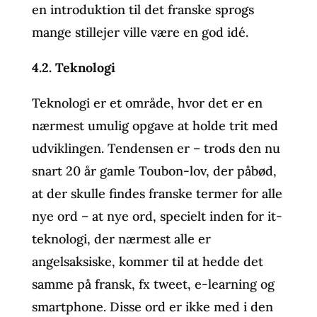
en introduktion til det franske sprogs
mange stillejer ville være en god idé.
4.2. Teknologi
Teknologi er et område, hvor det er en
nærmest umulig opgave at holde trit med
udviklingen. Tendensen er – trods den nu
snart 20 år gamle Toubon-lov, der påbød,
at der skulle findes franske termer for alle
nye ord – at nye ord, specielt inden for it-
teknologi, der nærmest alle er
angelsaksiske, kommer til at hedde det
samme på fransk, fx tweet, e-learning og
smartphone. Disse ord er ikke med i den