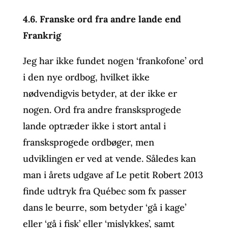
4.6. Franske ord fra andre lande end
Frankrig
Jeg har ikke fundet nogen ‘frankofone’ ord
i den nye ordbog, hvilket ikke
nødvendigvis betyder, at der ikke er
nogen. Ord fra andre fransksprogede
lande optræder ikke i stort antal i
fransksprogede ordbøger, men
udviklingen er ved at vende. Således kan
man i årets udgave af Le petit Robert 2013
finde udtryk fra Québec som fx passer
dans le beurre, som betyder ‘gå i kage’
eller ‘gå i fisk’ eller ‘mislykkes’, samt