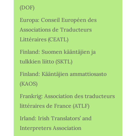
(DOF)
Europa: Conseil Européen des
Associations de Traducteurs
Littéraires (CEATL)
Finland: Suomen kääntäjien ja
tulkkien liitto (SKTL)
Finland: Kääntäjien ammattiosasto
(KAOS)
Frankrig: Association des traducteurs
littéraires de France (ATLF)
Irland: Irish Translators’ and
Interpreters Association