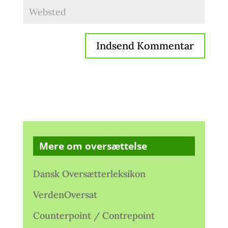
Mere om oversættelse
Dansk Oversætterleksikon
VerdenOversat
Counterpoint / Contrepoint