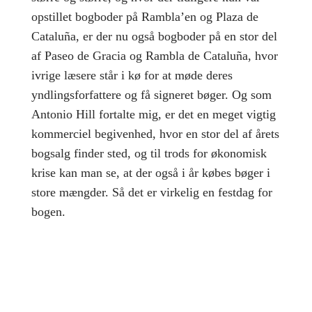
opstillet bogboder på Rambla’en og Plaza de
Cataluña, er der nu også bogboder på en stor del
af Paseo de Gracia og Rambla de Cataluña, hvor
ivrige læsere står i kø for at møde deres
yndlingsforfattere og få signeret bøger. Og som
Antonio Hill fortalte mig, er det en meget vigtig
kommerciel begivenhed, hvor en stor del af årets
bogsalg finder sted, og til trods for økonomisk
krise kan man se, at der også i år købes bøger i
store mængder. Så det er virkelig en festdag for
bogen.