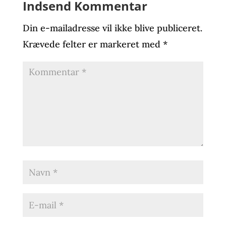
Indsend Kommentar
Din e-mailadresse vil ikke blive publiceret.
Krævede felter er markeret med
*