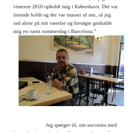
vinteren 2010 opholdt mig i København. Det var
isnende koldt og der var masser af sne, så jeg
sad alene på mit værelse og forsøgte genkalde
mig en varm sommerdag i Barcelona.”
Jeg spørger til, om succesen med