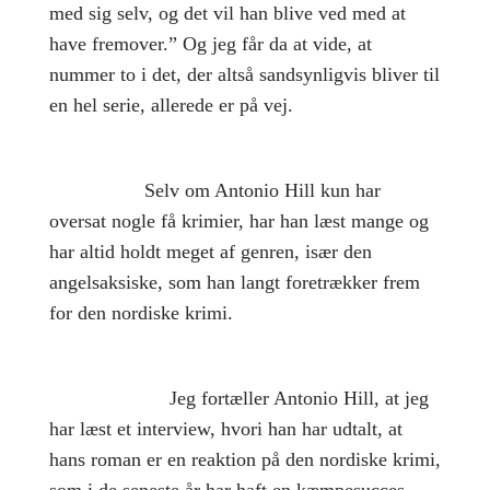
med sig selv, og det vil han blive ved med at
have fremover.” Og jeg får da at vide, at
nummer to i det, der altså sandsynligvis bliver til
en hel serie, allerede er på vej.
Selv om Antonio Hill kun har
oversat nogle få krimier, har han læst mange og
har altid holdt meget af genren, især den
angelsaksiske, som han langt foretrækker frem
for den nordiske krimi.
Jeg fortæller Antonio Hill, at jeg
har læst et interview, hvori han har udtalt, at
hans roman er en reaktion på den nordiske krimi,