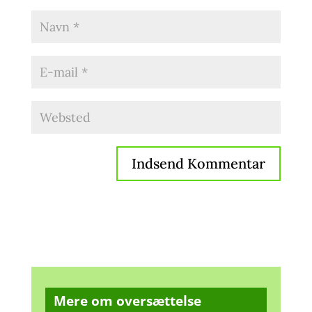
Mere om oversættelse