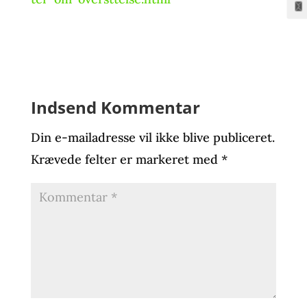
Indsend Kommentar
Din e-mailadresse vil ikke blive publiceret.
Krævede felter er markeret med
*