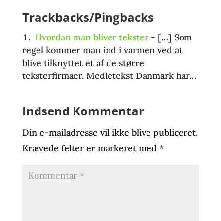
Trackbacks/Pingbacks
Hvordan man bliver tekster
- […] Som
regel kommer man ind i varmen ved at
blive tilknyttet et af de større
teksterfirmaer. Medietekst Danmark har…
Indsend Kommentar
Din e-mailadresse vil ikke blive publiceret.
Krævede felter er markeret med
*