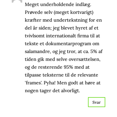
Meget underholdende indlæg.
Prøvede selv (meget kortvarigt)
kræfter med undertekstning for en
del år siden; jeg blevet hyret af et
tvivlsomt internationalt firma til at
tekste et dokumentarprogram om
salamandre, og jeg tror, at ca. 5% af
tiden gik med selve oversættelsen,
og de resterende 95% med at
tilpasse teksterne til de relevante
'frames'. Pyha! Men godt at høre at
nogen tager det alvorligt.
Svar