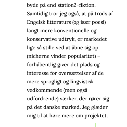
byde på end station2-fiktion.
Samtidig tror jeg også, at på trods af
Engelsk litteraturs (og især poesi)
langt mere konventionelle og
konservative udtryk, er markedet
lige så stille ved at åbne sig op
(nicherne vinder popularitet) –
forhåbentlig giver det plads og
interesse for oversættelser af de
mere sprogligt og lingvistisk
vedkommende (men også
udfordrende) værker, der rører sig
på det danske marked. Jeg glæder
mig til at høre mere om projektet.