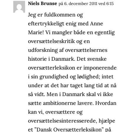
Niels Brunse
på 6. december 2011 ved 6:15
Jeg er fuldkommen og
eftertrykkeligt enig med Anne
Marie! Vi mangler både en egentlig
oversættelseskritik og en
udforskning af oversættelsernes
historie i Danmark. Det svenske
oversætterleksikon er imponerende
i sin grundighed og lødighed; intet
under at det har taget lang tid at nå
så vidt. Men i Danmark skal vi ikke
sætte ambitionerne lavere. Hvordan
kan vi, oversættere og
oversættelsesinteresserede, hjælpe
et ”Dansk Oversætterleksikon” på