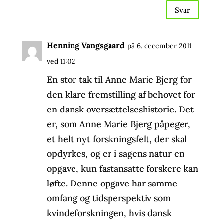
Svar
Henning Vangsgaard
på 6. december 2011
ved 11:02
En stor tak til Anne Marie Bjerg for
den klare fremstilling af behovet for
en dansk oversættelseshistorie. Det
er, som Anne Marie Bjerg påpeger,
et helt nyt forskningsfelt, der skal
opdyrkes, og er i sagens natur en
opgave, kun fastansatte forskere kan
løfte. Denne opgave har samme
omfang og tidsperspektiv som
kvindeforskningen, hvis dansk