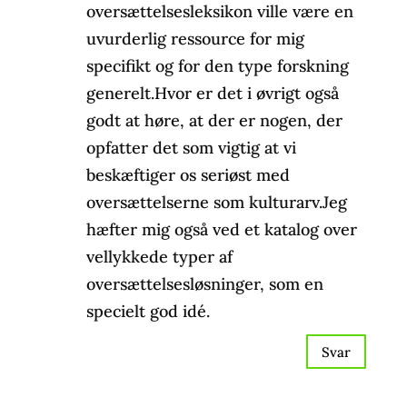
oversættelsesleksikon ville være en
uvurderlig ressource for mig
specifikt og for den type forskning
generelt.Hvor er det i øvrigt også
godt at høre, at der er nogen, der
opfatter det som vigtig at vi
beskæftiger os seriøst med
oversættelserne som kulturarv.Jeg
hæfter mig også ved et katalog over
vellykkede typer af
oversættelsesløsninger, som en
specielt god idé.
Svar