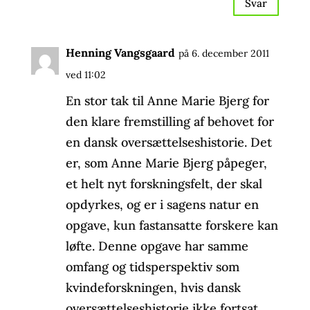
Svar
Henning Vangsgaard
på 6. december 2011
ved 11:02
En stor tak til Anne Marie Bjerg for
den klare fremstilling af behovet for
en dansk oversættelseshistorie. Det
er, som Anne Marie Bjerg påpeger,
et helt nyt forskningsfelt, der skal
opdyrkes, og er i sagens natur en
opgave, kun fastansatte forskere kan
løfte. Denne opgave har samme
omfang og tidsperspektiv som
kvindeforskningen, hvis dansk
oversættelseshistorie ikke fortsat