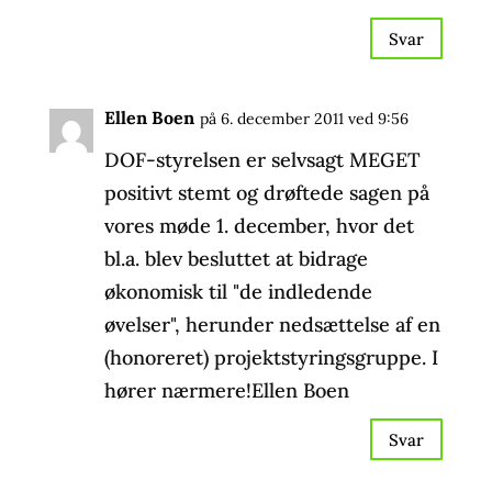
Svar
Ellen Boen
på 6. december 2011 ved 9:56
DOF-styrelsen er selvsagt MEGET
positivt stemt og drøftede sagen på
vores møde 1. december, hvor det
bl.a. blev besluttet at bidrage
økonomisk til "de indledende
øvelser", herunder nedsættelse af en
(honoreret) projektstyringsgruppe. I
hører nærmere!Ellen Boen
Svar