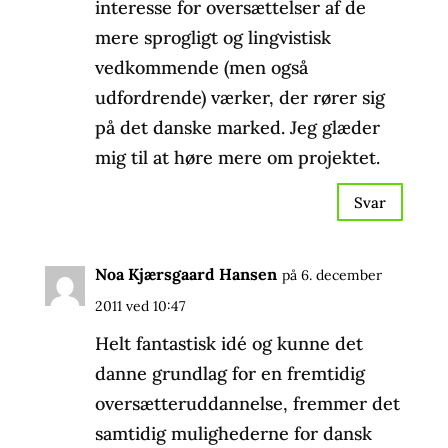
interesse for oversættelser af de
mere sprogligt og lingvistisk
vedkommende (men også
udfordrende) værker, der rører sig
på det danske marked. Jeg glæder
mig til at høre mere om projektet.
Svar
Noa Kjærsgaard Hansen
på 6. december
2011 ved 10:47
Helt fantastisk idé og kunne det
danne grundlag for en fremtidig
oversætteruddannelse, fremmer det
samtidig mulighederne for dansk