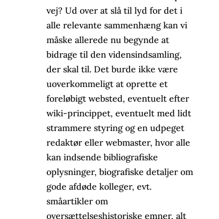
vej? Ud over at slå til lyd for det i
alle relevante sammenhæng kan vi
måske allerede nu begynde at
bidrage til den vidensindsamling,
der skal til. Det burde ikke være
uoverkommeligt at oprette et
foreløbigt websted, eventuelt efter
wiki-princippet, eventuelt med lidt
strammere styring og en udpeget
redaktør eller webmaster, hvor alle
kan indsende bibliografiske
oplysninger, biografiske detaljer om
gode afdøde kolleger, evt.
småartikler om
oversættelseshistoriske emner, alt