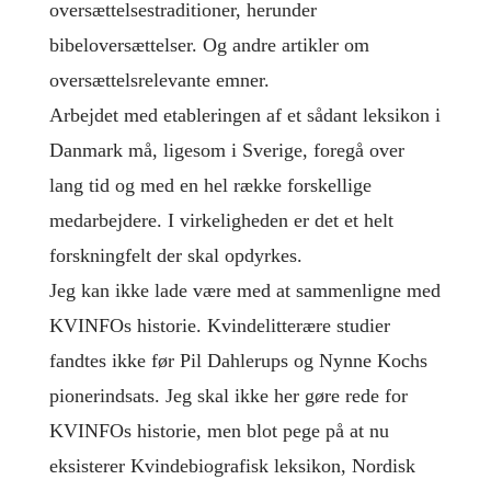
oversættelsestraditioner, herunder
bibeloversættelser. Og andre artikler om
oversættelsrelevante emner.
Arbejdet med etableringen af et sådant leksikon i
Danmark må, ligesom i Sverige, foregå over
lang tid og med en hel række forskellige
medarbejdere. I virkeligheden er det et helt
forskningfelt der skal opdyrkes.
Jeg kan ikke lade være med at sammenligne med
KVINFOs historie. Kvindelitterære studier
fandtes ikke før Pil Dahlerups og Nynne Kochs
pionerindsats. Jeg skal ikke her gøre rede for
KVINFOs historie, men blot pege på at nu
eksisterer Kvindebiografisk leksikon, Nordisk