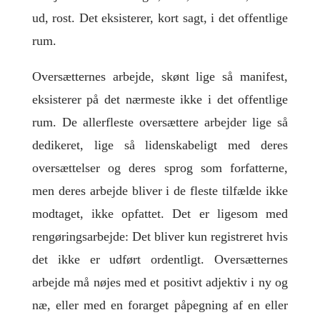
ud, rost. Det eksisterer, kort sagt, i det offentlige
rum.
Oversætternes arbejde, skønt lige så manifest,
eksisterer på det nærmeste ikke i det offentlige
rum. De allerfleste oversættere arbejder lige så
dedikeret, lige så lidenskabeligt med deres
oversættelser og deres sprog som forfatterne,
men deres arbejde bliver i de fleste tilfælde ikke
modtaget, ikke opfattet. Det er ligesom med
rengøringsarbejde: Det bliver kun registreret hvis
det ikke er udført ordentligt. Oversætternes
arbejde må nøjes med et positivt adjektiv i ny og
næ, eller med en forarget påpegning af en eller