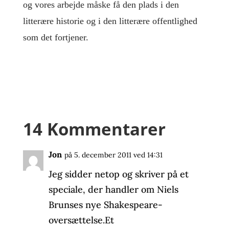
og vores arbejde måske få den plads i den
litterære historie og i den litterære offentlighed
som det fortjener.
14 Kommentarer
Jon
på 5. december 2011 ved 14:31
Jeg sidder netop og skriver på et
speciale, der handler om Niels
Brunses nye Shakespeare-
oversættelse.Et