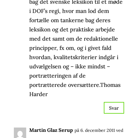
bag det svenske leksikon til et møde
i DOF’s regi, hvor man lod dem
fortælle om tankerne bag deres
leksikon og det praktiske arbejde
med det samt om de redaktionelle
principper, fx om, og i givet fald
hvordan, kvalitetskriterier indgår i
udvælgelsen og – ikke mindst –
portrætteringen af de
portrætterede oversættere.Thomas
Harder
Svar
Martin Glaz Serup
på 6. december 2011 ved