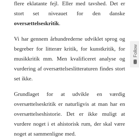
flere eklatante fejl. Eller med tavshed. Det er
stort set niveauet for den danske
oversættelseskritik
.
Vi har gennem århundrederne udviklet sprog og
Follow
begreber for litterær kritik, for kunstkritik, for
musikkritik mm. Men kvalificeret analyse og
vurdering af oversættelseslitteraturen findes stort
set ikke.
Grundlaget for at udvikle en værdig
oversættelseskritik er naturligvis at man har en
oversættelseshistorie. Det er ikke muligt at
vurdere noget i et ahistorisk rum, der skal være
noget at sammenligne med.