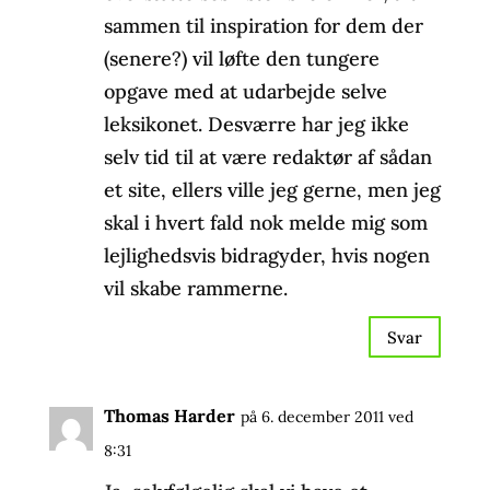
sammen til inspiration for dem der
(senere?) vil løfte den tungere
opgave med at udarbejde selve
leksikonet. Desværre har jeg ikke
selv tid til at være redaktør af sådan
et site, ellers ville jeg gerne, men jeg
skal i hvert fald nok melde mig som
lejlighedsvis bidragyder, hvis nogen
vil skabe rammerne.
Svar
Thomas Harder
på 6. december 2011 ved
8:31