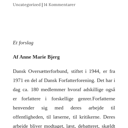
Uncategorized
|
14 Kommentarer
Et forslag
Af Anne Marie Bjerg
Dansk Oversætterforbund, stiftet i 1944, er fra
1971 en del af Dansk Forfatterforening. Det har i
dag ca. 180 medlemmer hvoraf adskillige også
er forfattere i forskellige genrer.
Forfatterne
henvender sig med deres arbejde til
offentligheden, til læserne, til kritikerne. Deres
arbejde bliver modtaget, læst, debatteret, skældt