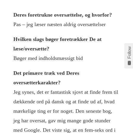
Deres foretrukne oversættelse, og hvorfor?
Pas – jeg læser næsten aldrig oversættelser
Hvilken slags bøger foretrækker De at
læse/oversætte?
Follow
Bøger med indholdsmæssigt bid
Det primære træk ved Deres
oversætterkarakter?
Jeg synes, det er fantastisk sjovt at finde frem til
dækkende ord på dansk og at finde ud af, hvad
mærkelige ting er for noget. Den seneste bog,
jeg har oversat, gav mig mange gode stunder
med Google. Det viste sig, at en fem-seks ord i