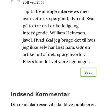
2011 ved 21:51
Tip til fremtidige interviews med
oversættere: spørg ind, dyb ud. Svar
på to-tre ord er kedelige og
intetsigende. William Heinesen,
javel. Hvad skal jeg bruge det til hvis
jeg ikke selv har læst ham. Gør en
artikel ud af det, spørg hvorfor.
Ellers kan det vel være ligemeget.
Svar
Indsend Kommentar
Din e-mailadresse vil ikke blive publiceret.