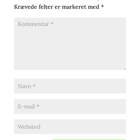
Krævede felter er markeret med
*