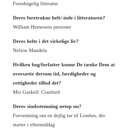
Forudsigelig litteratur
Deres foretrukne helt/-inde i litteraturen?
William Heinesens personer
Deres helte i det virkelige liv?
Nelson Mandela
Hvilken bog/forfatter kunne De tænke Dem at
oversætte dersom tid, færdigheder og
rettigheder tillod det?
Mrs Gaskell: Cranford
Deres sindsstemning netop nu?
Forventning om en dejlig tur til London, der
starter i eftermiddag