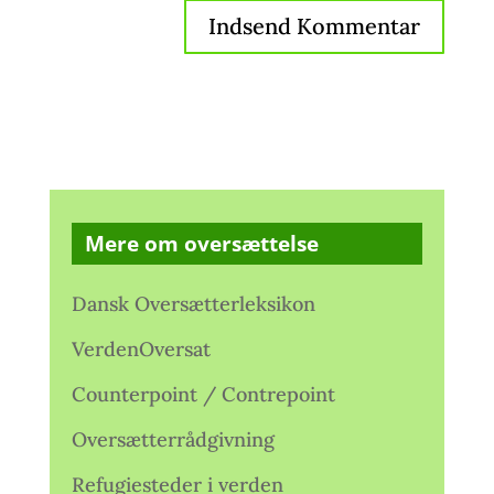
Mere om oversættelse
Dansk Oversætterleksikon
VerdenOversat
Counterpoint / Contrepoint
Oversætterrådgivning
Refugiesteder i verden