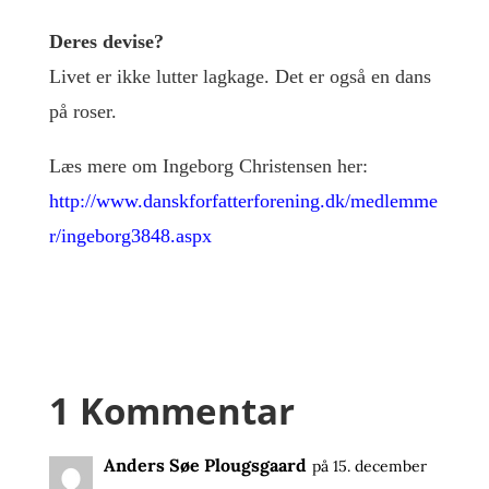
Deres devise?
Livet er ikke lutter lagkage. Det er også en dans
på roser.
Læs mere om Ingeborg Christensen her:
http://www.danskforfatterforening.dk/medlemme
r/ingeborg3848.aspx
1 Kommentar
Anders Søe Plougsgaard
på 15. december