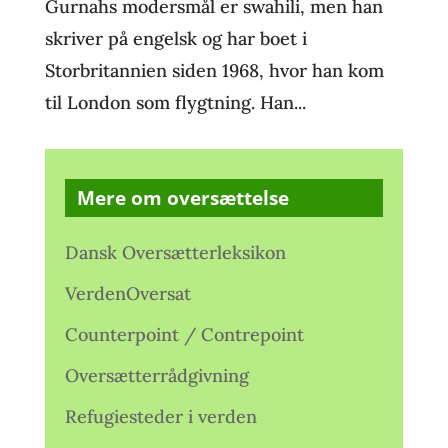
Gurnahs modersmål er swahili, men han
skriver på engelsk og har boet i
Storbritannien siden 1968, hvor han kom
til London som flygtning. Han...
Mere om oversættelse
Dansk Oversætterleksikon
VerdenOversat
Counterpoint / Contrepoint
Oversætterrådgivning
Refugiesteder i verden