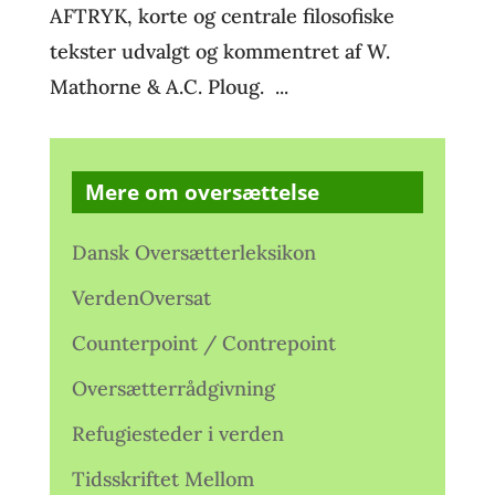
AFTRYK, korte og centrale filosofiske
tekster udvalgt og kommentret af W.
Mathorne & A.C. Ploug. ...
Mere om oversættelse
Dansk Oversætterleksikon
VerdenOversat
Counterpoint / Contrepoint
Oversætterrådgivning
Refugiesteder i verden
Tidsskriftet Mellom