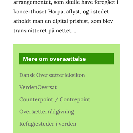
arrangementet, som skulle have foregået i
koncerthuset Harpa, aflyst, og i stedet
afholdt man en digital prisfest, som blev
transmitteret på nettet....
Mere om oversættelse
Dansk Oversætterleksikon
VerdenOversat
Counterpoint / Contrepoint
Oversætterrådgivning
Refugiesteder i verden