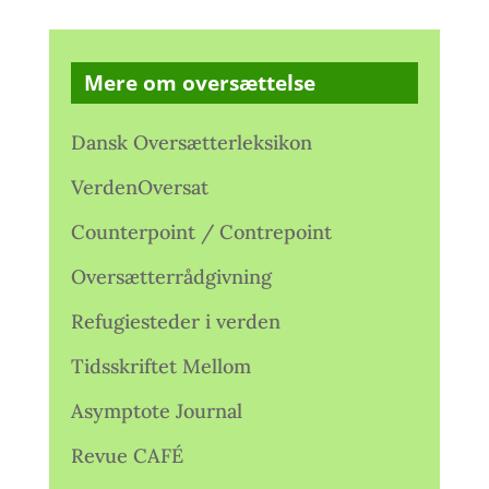
Mere om oversættelse
Dansk Oversætterleksikon
VerdenOversat
Counterpoint / Contrepoint
Oversætterrådgivning
Refugiesteder i verden
Tidsskriftet Mellom
Asymptote Journal
Revue CAFÉ