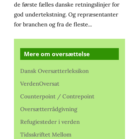
de første fælles danske retningslinjer for
god undertekstning. Og repræsentanter
for branchen og fra de fleste...
Mere om oversættelse
Dansk Oversætterleksikon
VerdenOversat
Counterpoint / Contrepoint
Oversætterrådgivning
Refugiesteder i verden
Tidsskriftet Mellom