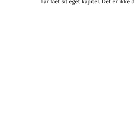
har fået sit eget kapitel. Det er ikke 