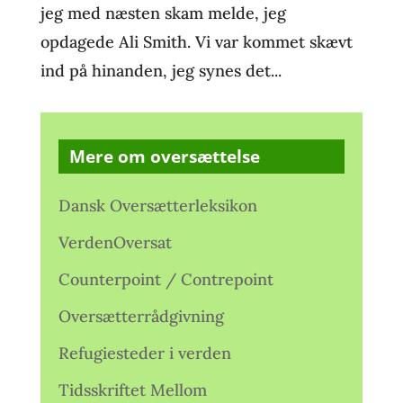
jeg med næsten skam melde, jeg
opdagede Ali Smith. Vi var kommet skævt
ind på hinanden, jeg synes det...
Mere om oversættelse
Dansk Oversætterleksikon
VerdenOversat
Counterpoint / Contrepoint
Oversætterrådgivning
Refugiesteder i verden
Tidsskriftet Mellom