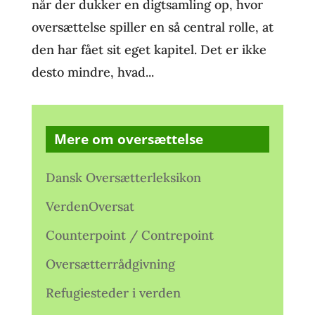
når der dukker en digtsamling op, hvor
oversættelse spiller en så central rolle, at
den har fået sit eget kapitel. Det er ikke
desto mindre, hvad...
Mere om oversættelse
Dansk Oversætterleksikon
VerdenOversat
Counterpoint / Contrepoint
Oversætterrådgivning
Refugiesteder i verden