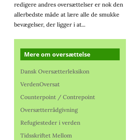
redigere andres oversættelser er nok den
allerbedste måde at lære alle de smukke
bevægelser, der ligger i at...
Mere om oversættelse
Dansk Oversætterleksikon
VerdenOversat
Counterpoint / Contrepoint
Oversætterrådgivning
Refugiesteder i verden
Tidsskriftet Mellom