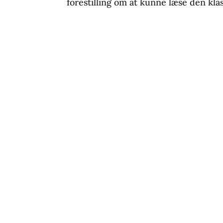
forestilling om at kunne læse den klass