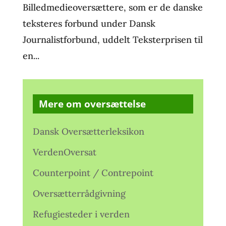
Billedmedieoversættere, som er de danske
teksteres forbund under Dansk
Journalistforbund, uddelt Teksterprisen til
en...
Mere om oversættelse
Dansk Oversætterleksikon
VerdenOversat
Counterpoint / Contrepoint
Oversætterrådgivning
Refugiesteder i verden