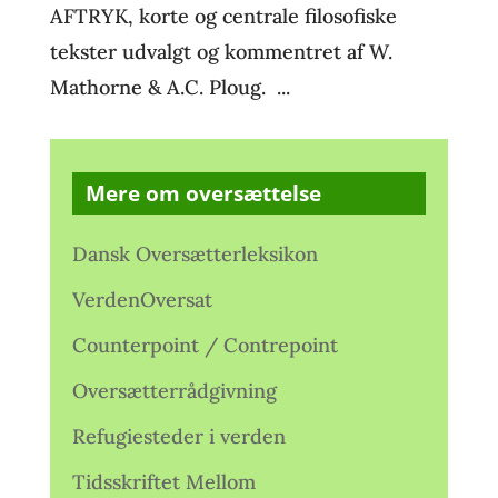
AFTRYK, korte og centrale filosofiske
tekster udvalgt og kommentret af W.
Mathorne & A.C. Ploug. ...
Mere om oversættelse
Dansk Oversætterleksikon
VerdenOversat
Counterpoint / Contrepoint
Oversætterrådgivning
Refugiesteder i verden
Tidsskriftet Mellom