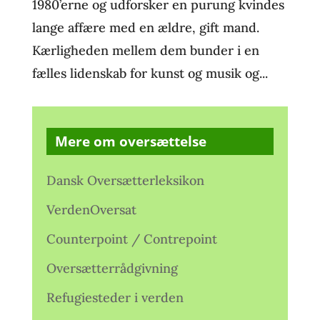
1980’erne og udforsker en purung kvindes
lange affære med en ældre, gift mand.
Kærligheden mellem dem bunder i en
fælles lidenskab for kunst og musik og...
Mere om oversættelse
Dansk Oversætterleksikon
VerdenOversat
Counterpoint / Contrepoint
Oversætterrådgivning
Refugiesteder i verden