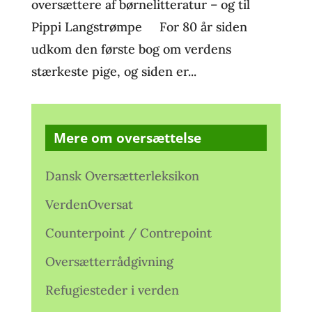
oversættere af børnelitteratur – og til
Pippi Langstrømpe For 80 år siden
udkom den første bog om verdens
stærkeste pige, og siden er...
Mere om oversættelse
Dansk Oversætterleksikon
VerdenOversat
Counterpoint / Contrepoint
Oversætterrådgivning
Refugiesteder i verden