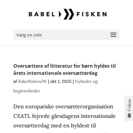
Vælg en side
Oversættere af litteratur for børn hyldes til
årets internationale oversætterdag
af
BabelfiskenJW
|
okt 1, 2025
|
Nyheder og
begivenheder
Follow
Den europæiske oversætterorganisation
CEATL fejrede gårsdagens internationale
oversætterdag med en hyldest til