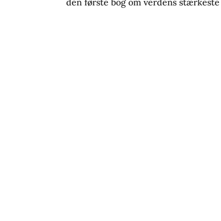
den første bog om verdens stærkeste p