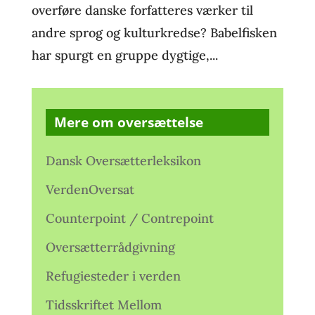
overføre danske forfatteres værker til
andre sprog og kulturkredse? Babelfisken
har spurgt en gruppe dygtige,...
Mere om oversættelse
Dansk Oversætterleksikon
VerdenOversat
Counterpoint / Contrepoint
Oversætterrådgivning
Refugiesteder i verden
Tidsskriftet Mellom