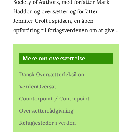
Society of Authors, med forfatter Mark
Haddon og oversætter og forfatter
Jennifer Croft i spidsen, en åben
opfordring til forlagsverdenen om at give...
Mere om oversættelse
Dansk Oversætterleksikon
VerdenOversat
Counterpoint / Contrepoint
Oversætterrådgivning
Refugiesteder i verden