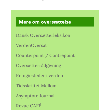
Mere om oversættelse
Dansk Oversætterleksikon
VerdenOversat
Counterpoint / Contrepoint
Oversætterrådgivning
Refugiesteder i verden
Tidsskriftet Mellom
Asymptote Journal
Revue CAFÉ