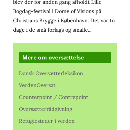
blev der for anden gang afholdt Lille
Bogdag-festival i Dome of Visions på
Christians Brygge i København. Det var to
dage i de små forlags og smalle...
Mere om oversættelse
Dansk Oversætterleksikon
VerdenOversat
Counterpoint / Contrepoint
Oversætterrådgivning
Refugiesteder i verden