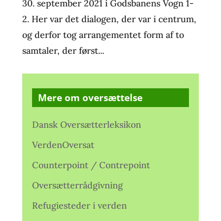
30. september 2021 i Godsbanens Vogn 1-
2. Her var det dialogen, der var i centrum,
og derfor tog arrangementet form af to
samtaler, der først...
Mere om oversættelse
Dansk Oversætterleksikon
VerdenOversat
Counterpoint / Contrepoint
Oversætterrådgivning
Refugiesteder i verden