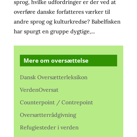
sprog, hvilke udfordringer er der ved at
overføre danske forfatteres værker til
andre sprog og kulturkredse? Babelfisken
har spurgt en gruppe dygtige,...
Mere om oversættelse
Dansk Oversætterleksikon
VerdenOversat
Counterpoint / Contrepoint
Oversætterrådgivning
Refugiesteder i verden