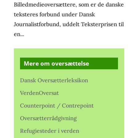
Billedmedieoversættere, som er de danske
teksteres forbund under Dansk
Journalistforbund, uddelt Teksterprisen til
en...
Mere om oversættelse
Dansk Oversætterleksikon
VerdenOversat
Counterpoint / Contrepoint
Oversætterrådgivning
Refugiesteder i verden