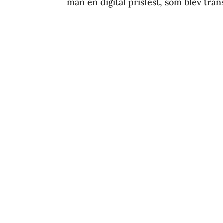
man en digital prisfest, som blev trans