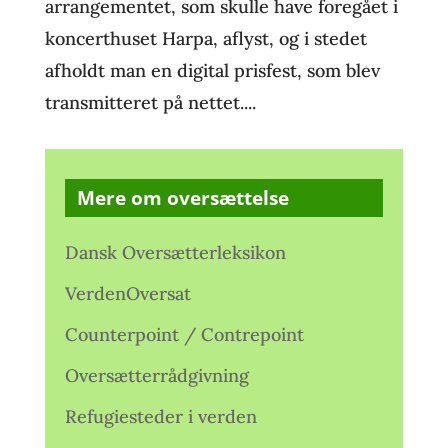
arrangementet, som skulle have foregået i
koncerthuset Harpa, aflyst, og i stedet
afholdt man en digital prisfest, som blev
transmitteret på nettet....
Mere om oversættelse
Dansk Oversætterleksikon
VerdenOversat
Counterpoint / Contrepoint
Oversætterrådgivning
Refugiesteder i verden