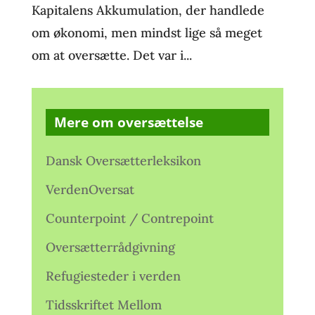
Kapitalens Akkumulation, der handlede
om økonomi, men mindst lige så meget
om at oversætte. Det var i...
Mere om oversættelse
Dansk Oversætterleksikon
VerdenOversat
Counterpoint / Contrepoint
Oversætterrådgivning
Refugiesteder i verden
Tidsskriftet Mellom